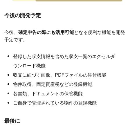
今後の開発予定
今後、
確定申告の際にも活用可能
となる便利な機能を開発
予定です。
登録した収支情報を含めた収支一覧のエクセルダ
ウンロード機能
収支に紐づく画像、PDFファイルの添付機能
物件取得、固定資産税などの登録機能
各書類、ドキュメントの保管機能
ご自身で管理されている物件の登録機能
最後に