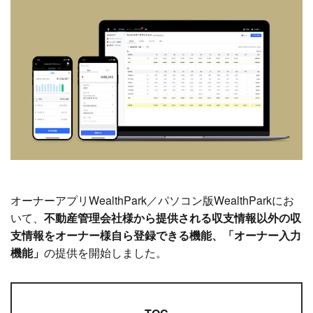
オーナーアプリWealthPark／パソコン版WealthParkにお
いて、
不動産管理会社様から提供される収支情報以外の収
支情報をオーナー様自ら登録できる機能、「オーナー入力
機能」
の提供を開始しました。