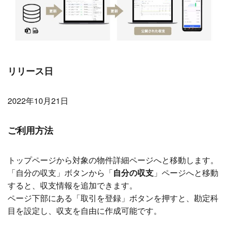
リリース日
2022年10月21日
ご利用方法
トップページから対象の物件詳細ページへと移動します。
「自分の収支」ボタンから「
自分の収支
」ページへと移動
すると、収支情報を追加できます。
ページ下部にある「取引を登録」ボタンを押すと、勘定科
目を設定し、収支を自由に作成可能です。