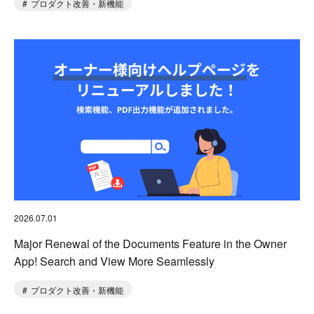
プロダクト改善・新機能
2026.07.01
Major Renewal of the Documents Feature in the Owner
App! Search and View More Seamlessly
プロダクト改善・新機能