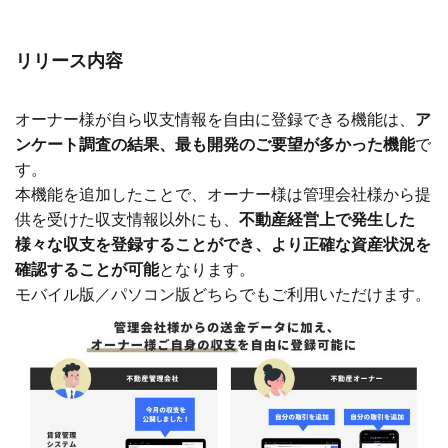
リリース内容
オーナー様が自ら収支情報を自由に登録できる機能は、
ア
ンケート調査の結果、最も開発のご要望が多かった機能
で
す。
本機能を追加したことで、オーナー様は管理会社様から提
供を受けた収支情報以外にも、
不動産経営上で発生した
様々な収支を登録することができ、より正確な資産状況を
確認することが可能
となります。
モバイル版／パソコン版どちらでもご利用いただけます。