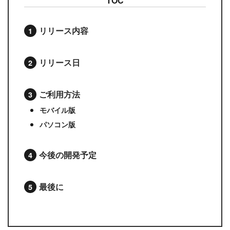
TOC
リリース内容
リリース日
ご利用方法
モバイル版
パソコン版
今後の開発予定
最後に