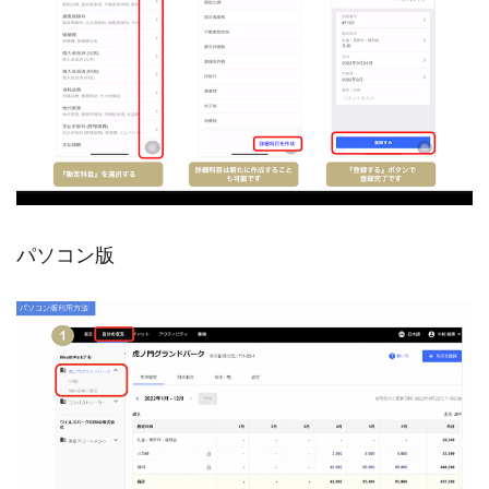
パソコン版