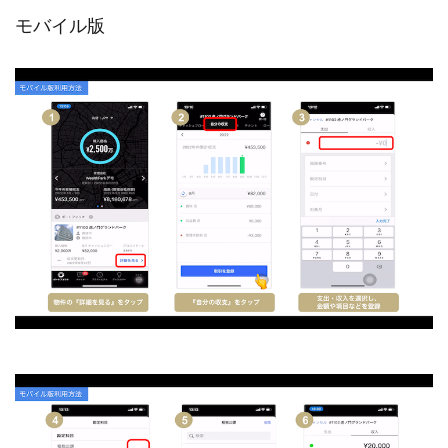
モバイル版