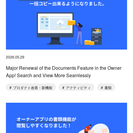
2026.05.29
Major Renewal of the Documents Feature in the Owner
App! Search and View More Seamlessly
プロダクト改善・新機能
アクティビティ
書類