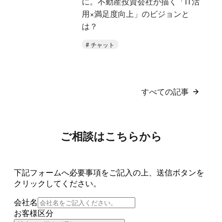
に。不動産投資会社が描く「IT活
用×満足度向上」のビジョンと
は？
チャット
すべての記事
ご相談はこちらから