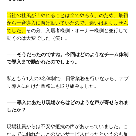
当社の社風が「やれることは全てやろう」のため、最初
から一斉導入に向け動いていたので、迷いはありません
でした。
その分、入居者様側・オーナー様側と並行して
動くのは大変でした（笑）。
そうだったのですね。今回はどのようなチーム体制
で導入まで動かれたのでしょう。
私ともう1人の2名体制で、日常業務を行いながら、アプ
リ導入に向けた業務にも取り組みました。
導入にあたり現場からはどのような声が寄せられま
したか？
現場社員からは不安や抵抗の声があがっていました。こ
れまでに触れたことのないサービスだったというのも反