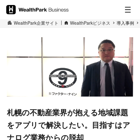
WealthPark企業サイト
WealthParkビジネス
導入事例
札幌の不動産業界が抱える地域課題
をアプリで解決したい。目指すはア
ナログ業務からの脱却