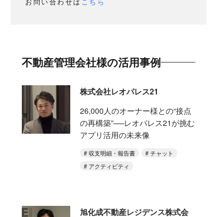
お問い合わせは
こちら
不動産管理会社様の活用事例
株式会社レオパレス21
26,000人のオーナー様との“接点
の再構築”──レオパレス21が挑む
アプリ活用の未来像
収支明細・報告書
チャット
アクティビティ
旭化成不動産レジデンス株式会