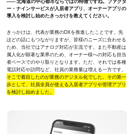
北海道の中心都市ならではの特徴ですね。ファクタ
ー・ナインサービスが入居者アプリ、オーナーアプリの
導入を検討し始めたきっかけを教えてください。
きっかけは、代表が業務のDXを推進したことです。先
ほどの話にもつながりますが、皆様のニーズに合わせる
ため、当社ではアナログ対応が主流です。また不動産は
属人化が顕著な業界のため、オーナー様への対応も担当
者ベースでのやり取りとなります。ただ、それでは各種
電話対応や訪問など、社員の業務量は増える一方です。
そこで着目したのが業務のデジタル化でした。その第一
歩として、社員全員が使える入居者アプリや管理アプリ
を検討し始めました。