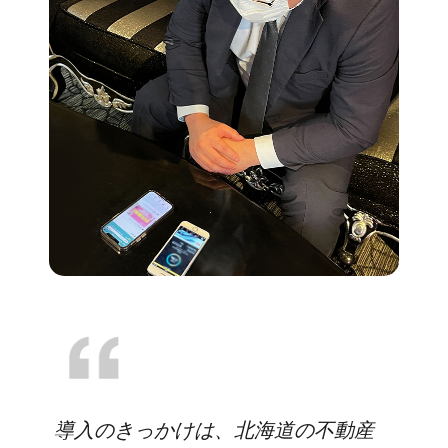
導入のきっかけは、北海道の不動産