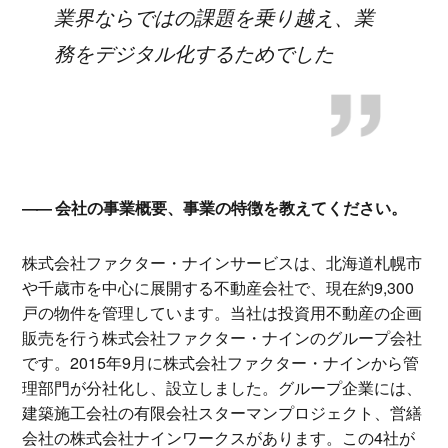
業界ならではの課題を乗り越え、業
務をデジタル化するためでした
会社の事業概要、事業の特徴を教えてください。
株式会社ファクター・ナインサービスは、北海道札幌市
や千歳市を中心に展開する不動産会社で、現在約9,300
戸の物件を管理しています。当社は投資用不動産の企画
販売を行う株式会社ファクター・ナインのグループ会社
です。2015年9月に株式会社ファクター・ナインから管
理部門が分社化し、設立しました。グループ企業には、
建築施工会社の有限会社スターマンプロジェクト、営繕
会社の株式会社ナインワークスがあります。この4社が