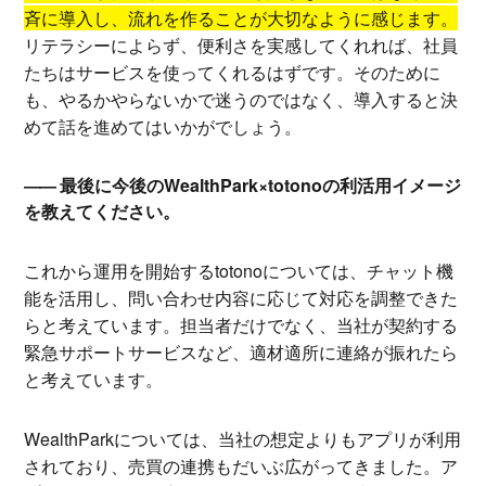
斉に導入し、流れを作ることが大切なように感じます。
リテラシーによらず、便利さを実感してくれれば、社員
たちはサービスを使ってくれるはずです。そのために
も、やるかやらないかで迷うのではなく、導入すると決
めて話を進めてはいかがでしょう。
最後に今後のWealthPark×totonoの利活用イメージ
を教えてください。
これから運用を開始するtotonoについては、チャット機
能を活用し、問い合わせ内容に応じて対応を調整できた
らと考えています。担当者だけでなく、当社が契約する
緊急サポートサービスなど、適材適所に連絡が振れたら
と考えています。
WealthParkについては、当社の想定よりもアプリが利用
されており、売買の連携もだいぶ広がってきました。ア