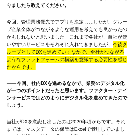
りましたら教えてください。
今回、管理業務優先でアプリを決定しましたが、グルー
プ企業全体がつながるような運用を考えても良かったの
かもしれないと思いました。これまで各社が、自社が使
いやすいサービスをそれぞれ入れてきましたが、
今後グ
ループとしてDXを進めていくなかで、全社がつながる
ようなプラットフォームの構築を意識する必要性を感じ
たからです。
今回、社内DXを進めるなかで、業務のデジタル化
が一つのポイントだったと思います。ファクター・ナイ
ンサービスではどのようにデジタル化を進めてきたので
しょう。
当社がDXを意識し出したのは2020年頃からです。それ
までは、マスタデータの保管はExcelで管理していまし