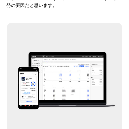
発の要因だと思います。