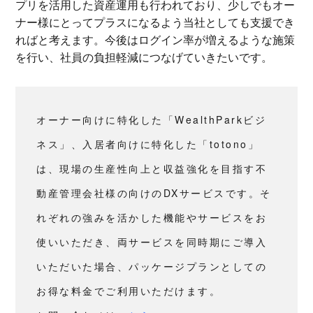
プリを活用した資産運用も行われており、少しでもオー
ナー様にとってプラスになるよう当社としても支援でき
ればと考えます。今後はログイン率が増えるような施策
を行い、社員の負担軽減につなげていきたいです。
オーナー向けに特化した「WealthParkビジ
ネス」、入居者向けに特化した「totono」
は、現場の生産性向上と収益強化を目指す不
動産管理会社様の向けのDXサービスです。そ
れぞれの強みを活かした機能やサービスをお
使いいただき、両サービスを同時期にご導入
いただいた場合、パッケージプランとしての
お得な料金でご利用いただけます。