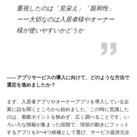
重視したのは「見栄え」「親和性」
ーー大切なのは入居者様やオーナー
様が使いやすいかどうか
アプリサービスの導入に向けて、どのような方法で
選定を進めましたか？
まず、入居者アプリやオーナーアプリを導入している企
業に話を聞くところから始めました。この時に意識した
のは、着眼ポイントを狭めず、広く調べることです。い
ろいろな情報が集まった段階で、現状の動きにフィット
するアプリを3〜4つ候補として選び、サービス提供元企