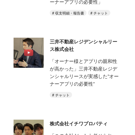
ーナーアプリの必要性」
収支明細・報告書
チャット
三井不動産レジデンシャルリー
ス株式会社
「オーナー様とアプリの親和性
が高かった」三井不動産レジデ
ンシャルリースが実感した”オー
ナーアプリの必要性”
チャット
株式会社イチワプロパティ