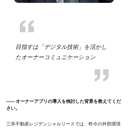
目指すは「デジタル技術」を活かし
たオーナーコミュニケーション
オーナーアプリの導入を検討した背景を教えてくだ
さい。
三井不動産レジデンシャルリースでは、昨今の外部環境