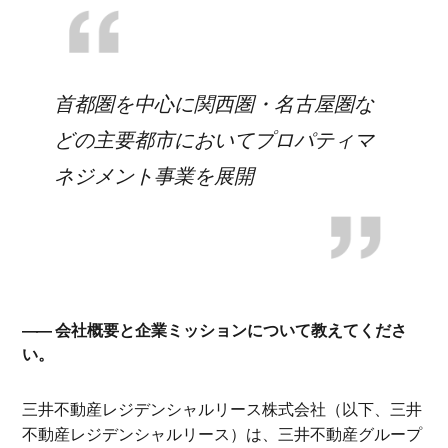
首都圏を中心に関西圏・名古屋圏な
どの主要都市においてプロパティマ
ネジメント事業を展開
会社概要と企業ミッションについて教えてくださ
い。
三井不動産レジデンシャルリース株式会社（以下、三井
不動産レジデンシャルリース）は、三井不動産グループ