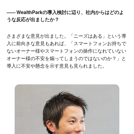
WealthParkの導入検討に辺り、社内からはどのよ
うな反応が出ましたか？
さまざまな意見が出ました。「ニーズはある」という導
入に前向きな意見もあれば、「スマートフォンお持ちで
ないオーナー様やスマートフォンの操作になれていない
オーナー様の不安を煽ってしまうのではないのか？」と
導入に不安や懸念を示す意見も見られました。