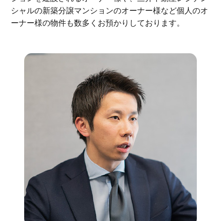
シャルの新築分譲マンションのオーナー様など個人のオ
ーナー様の物件も数多くお預かりしております。