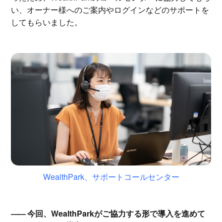
い、オーナー様へのご案内やログインなどのサポートを
してもらいました。
WealthPark、サポートコールセンター
今回、WealthParkがご協力する形で導入を進めて