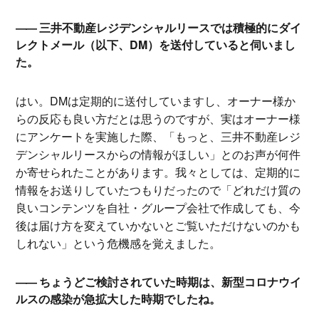
三井不動産レジデンシャルリースでは積極的にダイ
レクトメール（以下、DM）を送付していると伺いまし
た。
はい。DMは定期的に送付していますし、オーナー様か
らの反応も良い方だとは思うのですが、実はオーナー様
にアンケートを実施した際、「もっと、三井不動産レジ
デンシャルリースからの情報がほしい」とのお声が何件
か寄せられたことがあります。我々としては、定期的に
情報をお送りしていたつもりだったので「どれだけ質の
良いコンテンツを自社・グループ会社で作成しても、今
後は届け方を変えていかないとご覧いただけないのかも
しれない」という危機感を覚えました。
ちょうどご検討されていた時期は、新型コロナウイ
ルスの感染が急拡大した時期でしたね。