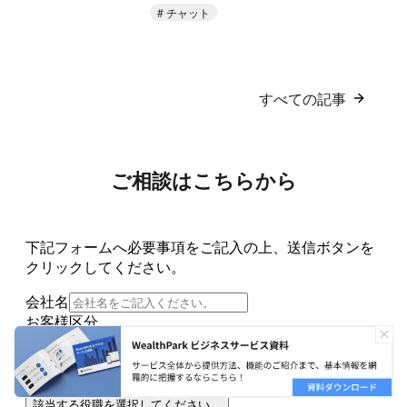
チャット
すべての記事
ご相談はこちらから