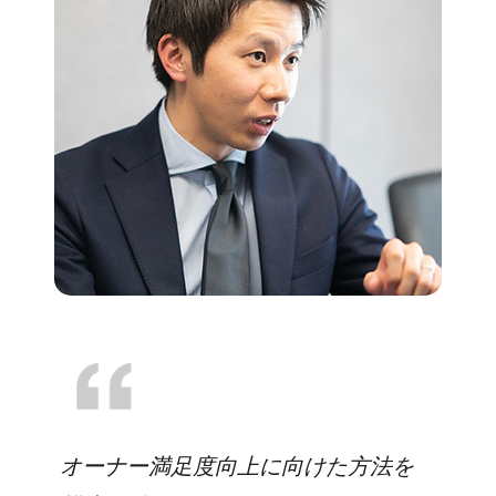
オーナー満足度向上に向けた方法を