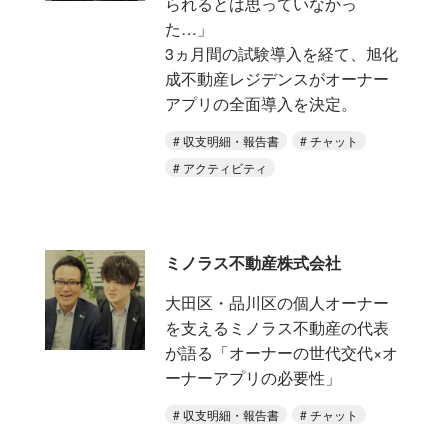
られるとは思っていなかっ
た…」
3ヵ月間の試験導入を経て、旭化
成不動産レジデンスがオーナー
アプリの全面導入を決定。
収支明細・報告書
チャット
アクティビティ
ミノラス不動産株式会社
大田区・品川区の個人オーナー
を支えるミノラス不動産の代表
が語る「オーナーの世代交代×オ
ーナーアプリの必要性」
収支明細・報告書
チャット