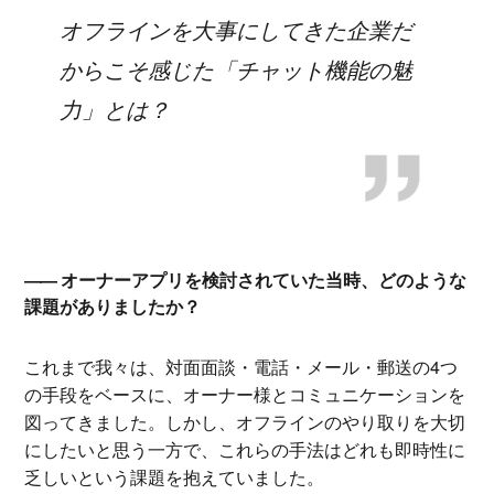
オフラインを大事にしてきた企業だ
からこそ感じた「チャット機能の魅
力」とは？
オーナーアプリを検討されていた当時、どのような
課題がありましたか？
これまで我々は、対面面談・電話・メール・郵送の4つ
の手段をベースに、オーナー様とコミュニケーションを
図ってきました。しかし、オフラインのやり取りを大切
にしたいと思う一方で、これらの手法はどれも即時性に
乏しいという課題を抱えていました。