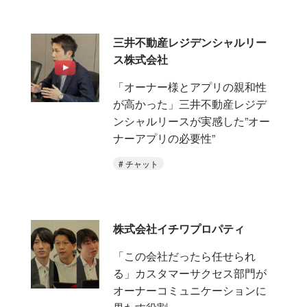
三井不動産レジデンシャルリー
ス株式会社
「オーナー様とアプリの親和性
が高かった」三井不動産レジデ
ンシャルリースが実感した”オー
ナーアプリの必要性”
チャット
株式会社イチワプロパティ
「この会社だったら任せられ
る」カスタマーサクセス部門が
オーナーコミュニケーションに