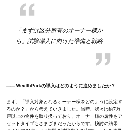
「まずは区分所有のオーナー様か
ら」試験導入に向けた準備と戦略
WealthParkの導入はどのように進めましたか？
まず、「導入対象となるオーナー様をどのように設定す
るのか？」から考えていきました。当時、我々は約7万
戸以上の物件を取り扱っており、オーナー様の属性もア
セットタイプもさまざまだったからです。検討の結果、