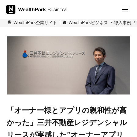
WealthPark企業サイト
WealthParkビジネス
導入事例
「オーナー様とアプリの親和性が高
かった」三井不動産レジデンシャル
リースが実感した”オーナーアプリ