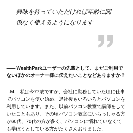
興味を持っていただければ年齢に関
係なく使えるようになります
WealthParkユーザーの先輩として、まだご利用で
ないほかのオーナー様に伝えたいことなどありますか？
T.M.
私は今77歳ですが、会社に勤務していた頃に仕事
でパソコンを使い始め、退社後もいろいろとパソコンを
利用しています。また、以前パソコン教室で講師をして
いたこともあり、その頃パソコン教室にいらっしゃる方
が60代、70代の方が多く、パソコンに慣れていなくて
も学ぼうとしている方がたくさんおりました。