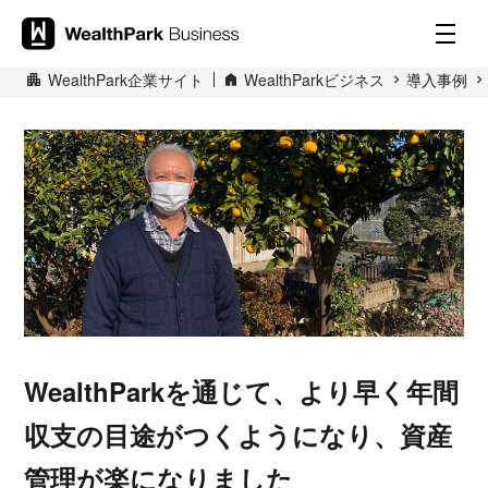
WealthPark企業サイト
WealthParkビジネス
導入事例
WealthParkを通じて、より早く年間
収支の目途がつくようになり、資産
管理が楽になりました