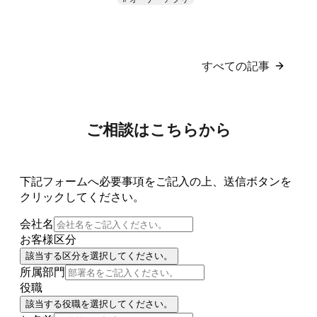
すべての記事
ご相談はこちらから