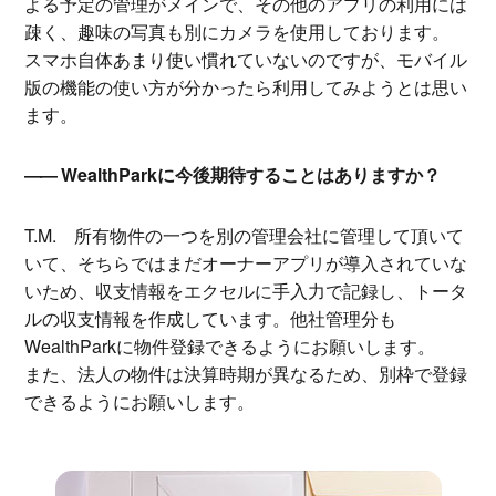
よる予定の管理がメインで、その他のアプリの利用には
疎く、趣味の写真も別にカメラを使用しております。
スマホ自体あまり使い慣れていないのですが、モバイル
版の機能の使い方が分かったら利用してみようとは思い
ます。
WealthParkに今後期待することはありますか？
T.M.
所有物件の一つを別の管理会社に管理して頂いて
いて、そちらではまだオーナーアプリが導入されていな
いため、収支情報をエクセルに手入力で記録し、トータ
ルの収支情報を作成しています。他社管理分も
WealthParkに物件登録できるようにお願いします。
また、法人の物件は決算時期が異なるため、別枠で登録
できるようにお願いします。