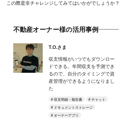
この際是非チャレンジしてみてはいかがでしょうか？
不動産オーナー様の活用事例
T.O.さま
収支情報がいつでもダウンロー
ドできる。年間収支を予測でき
るので、自分のタイミングで資
産管理ができるようになりまし
た
収支明細・報告書
チャット
ドキュメントストレージ
オーナーアプリ