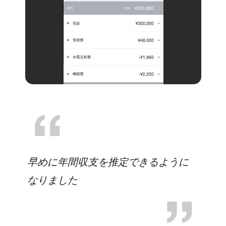
早めに年間収支を推定できるように
なりました