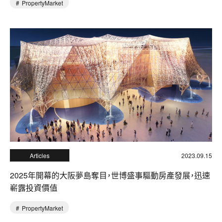
PropertyMarket
Articles
2023.09.15
2025年開幕的大阪夢島奪目，世博盛事驅動房產發展，迅速
嶄露投資價值
PropertyMarket