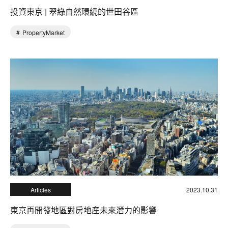
投資東京 | 翠綠自然環繞的世田谷區
PropertyMarket
Articles
2023.10.31
東京再開發地區對房地産未來潛力的影響