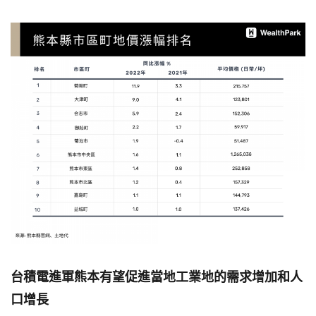
台積電進軍熊本有望促進當地工業地的需求增加和人
口增長