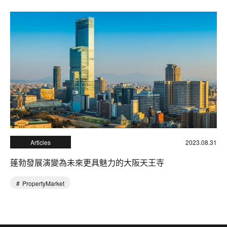
Articles
2023.08.31
蓬勃發展演變為未來更具魅力的大阪天王寺
PropertyMarket