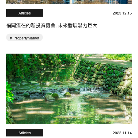
Articles
2023.12.15
福岡潛在的新投資機會, 未來發展潛力巨大
PropertyMarket
Articles
2023.11.14