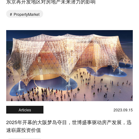
东京再开发地区对房地产未来潜力的影响
PropertyMarket
Articles
2023.09.15
2025年开幕的大阪梦岛夺目，世博盛事驱动房产发展，迅
速崭露投资价值