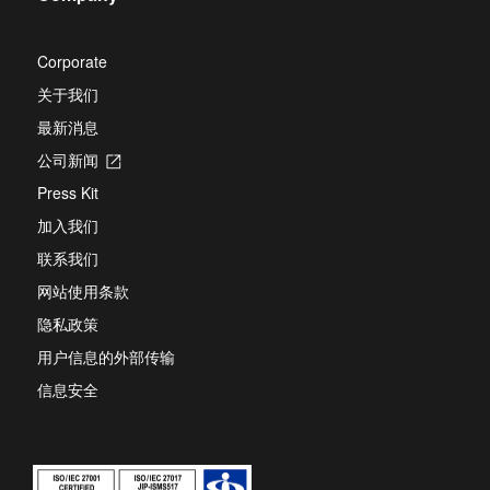
tab
Corporate
关于我们
最新消息
公司新闻
Opens
in
Press Kit
a
new
加入我们
tab
联系我们
网站使用条款
隐私政策
用户信息的外部传输
信息安全