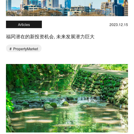
Articles
2023.12.15
福冈潜在的新投资机会, 未来发展潜力巨大
PropertyMarket