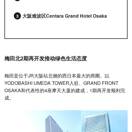
大阪难波区Centara Grand Hotel Osaka
梅田北2期再开发推动绿色生活态度
梅田是位于JR大阪站北侧的西日本最大的商圈。以
YODOBASHI UMEDA TOWER入驻、GRAND FRONT
OSAKA和代表性的4座摩天大厦的建成，1期再开发顺利完
成。