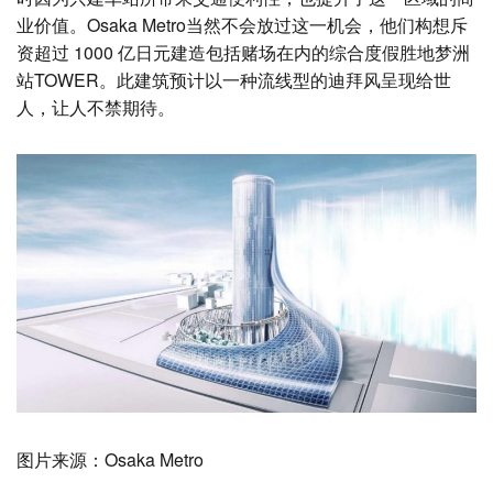
业价值。Osaka Metro当然不会放过这一机会，他们构想斥
资超过 1000 亿日元建造包括赌场在内的综合度假胜地梦洲
站TOWER。此建筑预计以一种流线型的迪拜风呈现给世
人，让人不禁期待。
图片来源：Osaka Metro