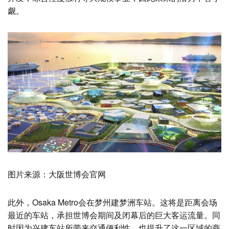
觑。
图片来源：大阪世博会官网
此外，Osaka Metro会在梦州建梦洲车站。这将是距离会场
最近的车站，承担世博会期间及闭幕后的巨大客运流量。同
时因为兴建车站所带来交通便利性，也提升了这一区域的商