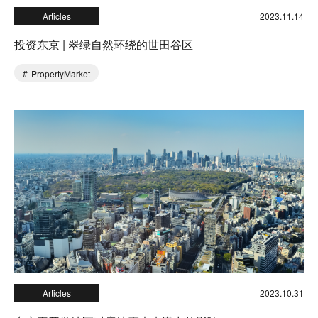
Articles
2023.11.14
投资东京 | 翠绿自然环绕的世田谷区
PropertyMarket
Articles
2023.10.31