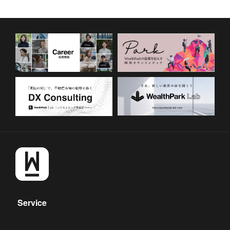
Service