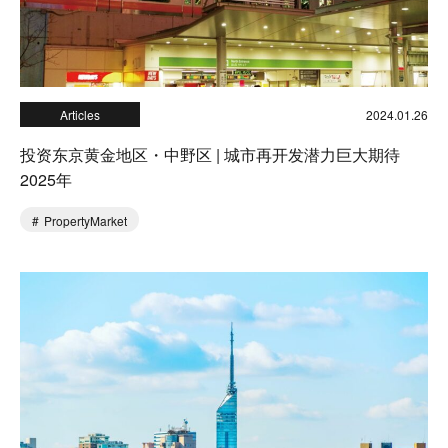
Articles
2024.01.26
投资东京黄金地区・中野区 | 城市再开发潜力巨大期待
2025年
PropertyMarket