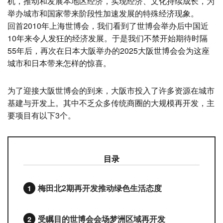
机，推动和发展本地区经济，实现经济、文化持续成长，为
举办城市和国家带来阶段性加速发展的特殊经济现象。
回首2010年上海世博会，我们看到了世博会举办后中国近
10年来令人发狂的经济发展。于是我们不禁开始期待时隔
55年后，再次在日本大阪举办的2025大阪世博会会为这座
城市和日本带来怎样的惊喜。
为了迎接大阪世博会的到来，大阪市投入了许多资源在城市
基建与开发上。其中不乏众多传统商圈的大规模再开发，主
要项目有以下3个。
目录
梅田北2期再开发推动绿色生活态度
受瞩目的世博会会场梦洲区域再开发