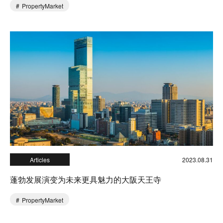
PropertyMarket
Articles
2023.08.31
蓬勃发展演变为未来更具魅力的大阪天王寺
PropertyMarket