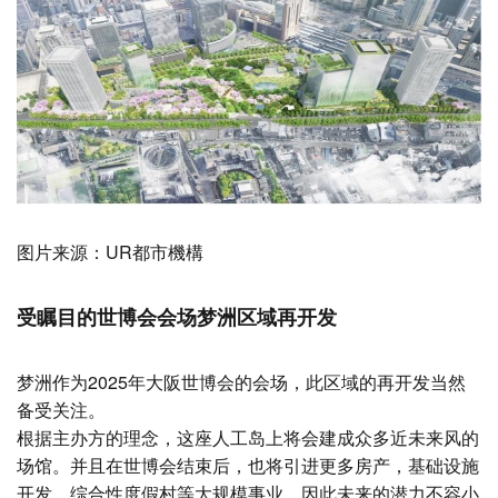
图片来源：UR都市機構
受瞩目的世博会会场梦洲区域再开发
梦洲作为2025年大阪世博会的会场，此区域的再开发当然
备受关注。
根据主办方的理念，这座人工岛上将会建成众多近未来风的
场馆。并且在世博会结束后，也将引进更多房产，基础设施
开发，综合性度假村等大规模事业，因此未来的潜力不容小