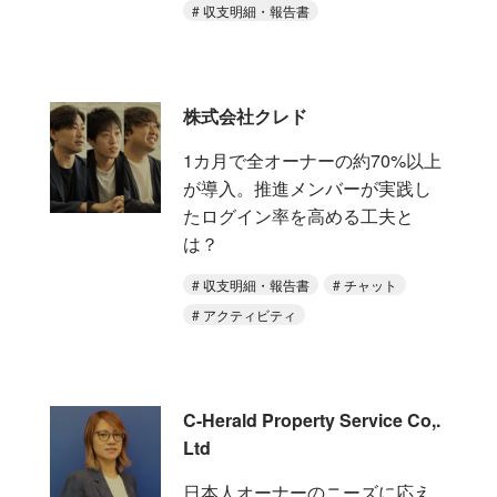
収支明細・報告書
株式会社クレド
1カ月で全オーナーの約70%以上
が導入。推進メンバーが実践し
たログイン率を高める工夫と
は？
収支明細・報告書
チャット
アクティビティ
C-Herald Property Service Co,.
Ltd
日本人オーナーのニーズに応え