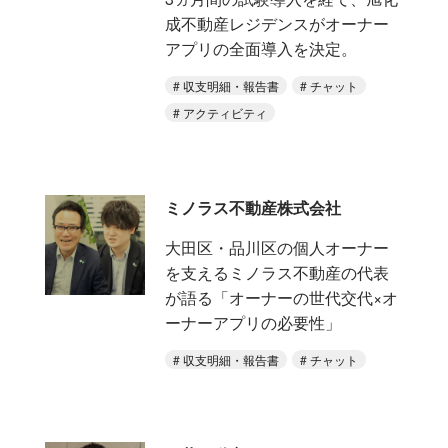
成不動産レジデンスがオーナー
アプリの全面導入を決定。
収支明細・報告書
チャット
アクティビティ
ミノラス不動産株式会社
大田区・品川区の個人オーナー
を支えるミノラス不動産の代表
が語る「オーナーの世代交代×オ
ーナーアプリの必要性」
収支明細・報告書
チャット