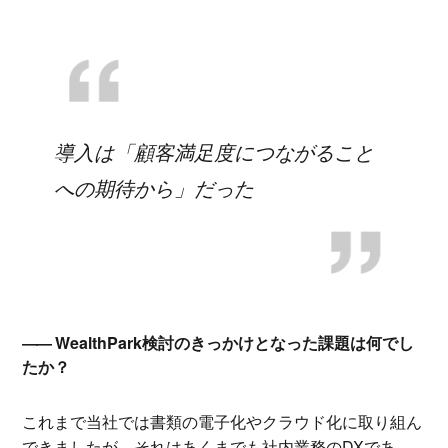
導入は「顧客満足度につながること
への期待から」だった
WealthPark検討のきっかけとなった課題は何でし
たか？
これまで当社では書類の電子化やクラウド化に取り組ん
できましたが、それはあくまでも社内業務のDXであ