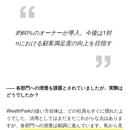
約60%のオーナーが導入。今後は1対
nにおける顧客満足度の向上を目指す
各部門への浸透を課題とされていましたが、実際は
どうでしたか？
WealthParkの扱い方自体は、どの社員もすぐに慣れたよ
うでした。活用としてはまだまだこれからな点はありま
すが、各部門への浸透は順調に進んでいます。私から見