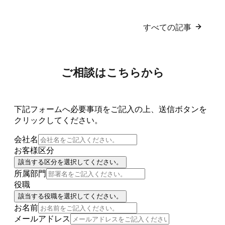
すべての記事
ご相談はこちらから