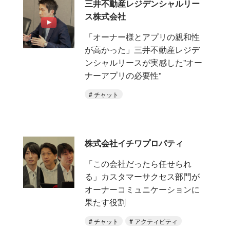
三井不動産レジデンシャルリー
ス株式会社
「オーナー様とアプリの親和性
が高かった」三井不動産レジデ
ンシャルリースが実感した”オー
ナーアプリの必要性”
チャット
株式会社イチワプロパティ
「この会社だったら任せられ
る」カスタマーサクセス部門が
オーナーコミュニケーションに
果たす役割
チャット
アクティビティ