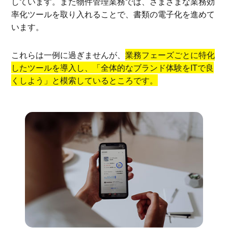
しています。また物件管理業務では、さまざまな業務効
率化ツールを取り入れることで、書類の電子化を進めて
います。
これらは一例に過ぎませんが、
業務フェーズごとに特化
したツールを導入し、「全体的なブランド体験をITで良
くしよう」と模索しているところです。