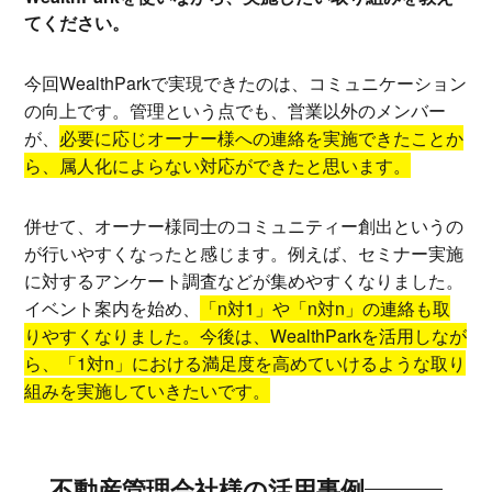
てください。
今回WealthParkで実現できたのは、コミュニケーション
の向上です。管理という点でも、営業以外のメンバー
が、
必要に応じオーナー様への連絡を実施できたことか
ら、属人化によらない対応ができたと思います。
併せて、オーナー様同士のコミュニティー創出というの
が行いやすくなったと感じます。例えば、セミナー実施
に対するアンケート調査などが集めやすくなりました。
イベント案内を始め、
「n対1」や「n対n」の連絡も取
りやすくなりました。今後は、WealthParkを活用しなが
ら、「1対n」における満足度を高めていけるような取り
組みを実施していきたいです。
不動産管理会社様の活用事例