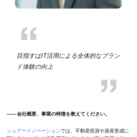
目指すはIT活用による全体的なブラン
ド体験の向上
会社概要、事業の特徴を教えてください。
シュアーイノベーション
では、不動産投資や資産形成に