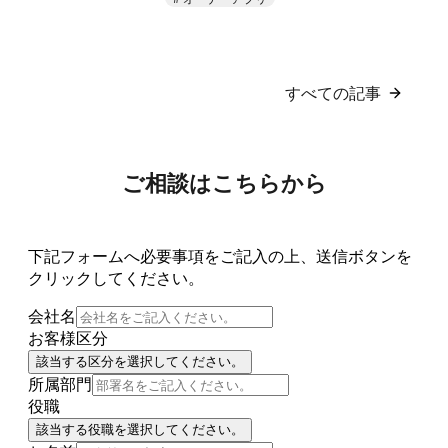
すべての記事
ご相談はこちらから