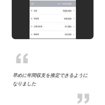
早めに年間収支を推定できるように
なりました