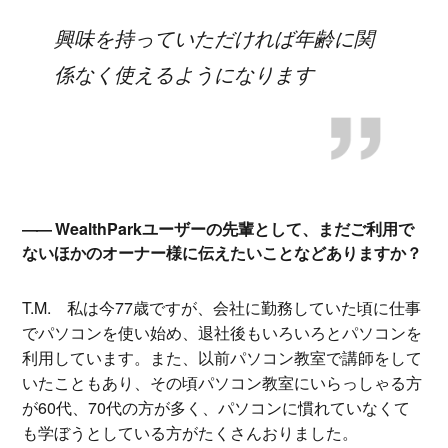
興味を持っていただければ年齢に関
係なく使えるようになります
WealthParkユーザーの先輩として、まだご利用で
ないほかのオーナー様に伝えたいことなどありますか？
T.M.
私は今77歳ですが、会社に勤務していた頃に仕事
でパソコンを使い始め、退社後もいろいろとパソコンを
利用しています。また、以前パソコン教室で講師をして
いたこともあり、その頃パソコン教室にいらっしゃる方
が60代、70代の方が多く、パソコンに慣れていなくて
も学ぼうとしている方がたくさんおりました。