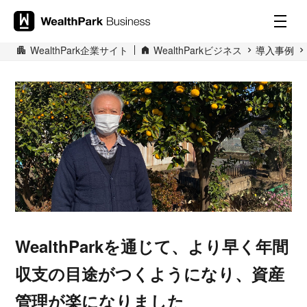
WealthPark企業サイト
WealthParkビジネス
導入事例
WealthParkを通じて、より早く年間
収支の目途がつくようになり、資産
管理が楽になりました