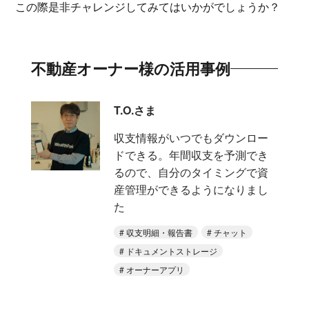
この際是非チャレンジしてみてはいかがでしょうか？
不動産オーナー様の活用事例
T.O.さま
収支情報がいつでもダウンロー
ドできる。年間収支を予測でき
るので、自分のタイミングで資
産管理ができるようになりまし
た
収支明細・報告書
チャット
ドキュメントストレージ
オーナーアプリ