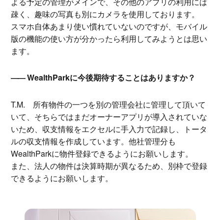
よる予定の管理がメインで、その他のアプリの利用には
疎く、趣味の写真も別にカメラを使用しております。
スマホ自体あまり使い慣れていないのですが、モバイル
版の機能の使い方が分かったら利用してみようとは思い
ます。
WealthParkに今後期待することはありますか？
T.M.
所有物件の一つを別の管理会社に管理して頂いて
いて、そちらではまだオーナーアプリが導入されていな
いため、収支情報をエクセルに手入力で記録し、トータ
ルの収支情報を作成しています。他社管理分も
WealthParkに物件登録できるようにお願いします。
また、法人の物件は決算時期が異なるため、別枠で登録
できるようにお願いします。