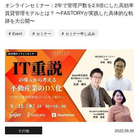
オンラインセミナー：2年で管理戸数を2.5倍にした高効率
賃貸管理モデルとは？ 〜FASTORYが実践した具体的な軌
跡を大公開〜
Event
セミナー
セミナー申し込み
その他
2022.09.30