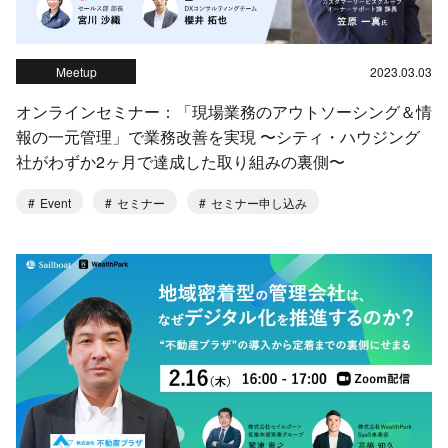
Meetup
2023.03.03
オンラインセミナー：「現場業務のアウトソーシング＆情
報の一元管理」で業務改善を実現 〜シティ・ハウジング
社がわずか2ヶ月で達成した取り組みの裏側〜
Event
セミナー
セミナー申し込み