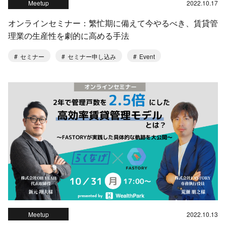
Meetup
2022.10.17
オンラインセミナー：繁忙期に備えて今やるべき、賃貸管
理業の生産性を劇的に高める手法
セミナー
セミナー申し込み
Event
Meetup
2022.10.13