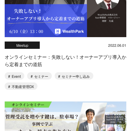
Meetup
2022.06.01
オンラインセミナー：失敗しない！オーナーアプリ導入か
ら定着までの道筋
Event
セミナー
セミナー申し込み
不動産管理DX