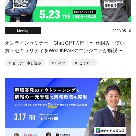
Meetup
2023.05.16
オンラインセミナー：Chat GPT入門！〜 仕組み・使い
方・セキュリティをWealthParkのエンジニアが解説〜
セミナー申し込み
Event
セミナー