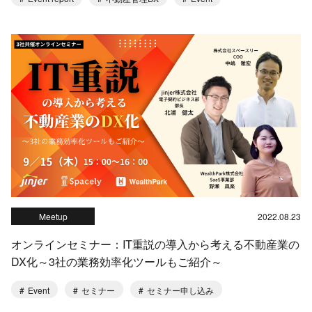
Meetup
2022.08.23
オンラインセミナー：IT重説の導入から考える不動産業の
DX化～3社の業務効率化ツールもご紹介～
Event
セミナー
セミナー申し込み