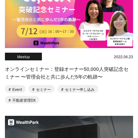
Meetup
2022.06.23
オンラインセミナー：登録オーナー50,000人突破記念セ
ミナー 〜管理会社と共に歩んだ5年の軌跡〜
Event
セミナー
セミナー申し込み
不動産管理DX