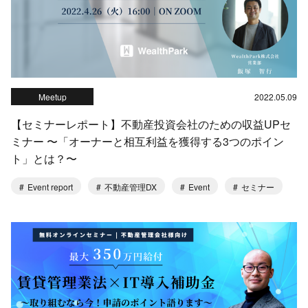
Meetup
2022.05.09
【セミナーレポート】不動産投資会社のための収益UPセ
ミナー 〜「オーナーと相互利益を獲得する3つのポイン
ト」とは？〜
Event report
不動産管理DX
Event
セミナー