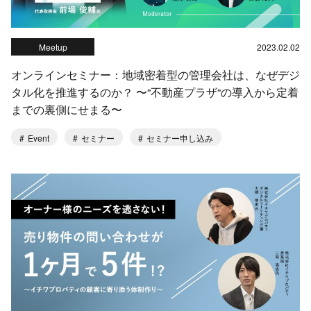
Meetup
2023.02.02
オンラインセミナー：地域密着型の管理会社は、なぜデジ
タル化を推進するのか？ 〜“不動産プラザ“の導入から定着
までの裏側にせまる〜
Event
セミナー
セミナー申し込み