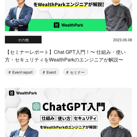
その他
2023.06.08
【セミナーレポート】Chat GPT入門！〜 仕組み・使い
方・セキュリティをWealthParkのエンジニアが解説〜
Event report
Event
セミナー