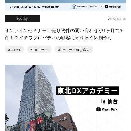
Meetup
2023.01.10
オンラインセミナー：売り物件の問い合わせが1ヶ月で5
件！？イチワプロパティの顧客に寄り添う体制作り
Event
セミナー
セミナー申し込み